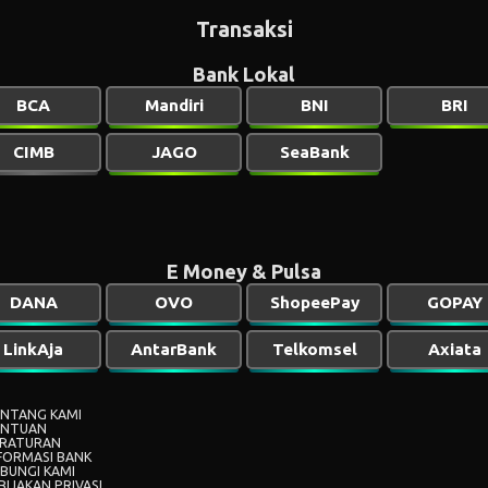
Transaksi
Bank Lokal
BCA
Mandiri
BNI
BRI
CIMB
JAGO
SeaBank
E Money & Pulsa
DANA
OVO
ShopeePay
GOPAY
LinkAja
AntarBank
Telkomsel
Axiata
NTANG KAMI
ANTUAN
RATURAN
FORMASI BANK
BUNGI KAMI
BIJAKAN PRIVASI