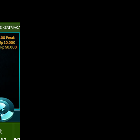
AGAMING
UNG
INTERACTIVE