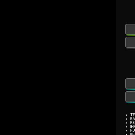
TE
B
PE
IN
HU
KE