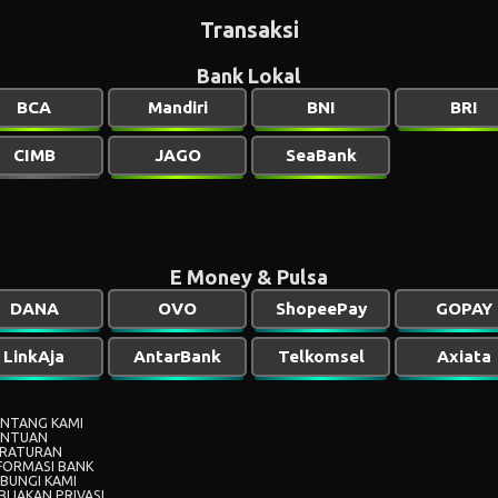
Transaksi
Bank Lokal
BCA
Mandiri
BNI
BRI
CIMB
JAGO
SeaBank
E Money & Pulsa
DANA
OVO
ShopeePay
GOPAY
LinkAja
AntarBank
Telkomsel
Axiata
NTANG KAMI
ANTUAN
RATURAN
FORMASI BANK
BUNGI KAMI
BIJAKAN PRIVASI