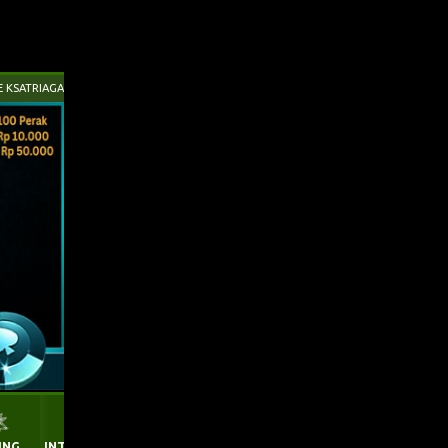
AGAMING
UNG
INTERACTIVE