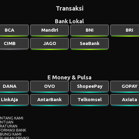
Transaksi
Bank Lokal
BCA
Mandiri
BNI
BRI
CIMB
JAGO
SeaBank
E Money & Pulsa
DANA
OVO
ShopeePay
GOPAY
LinkAja
AntarBank
Telkomsel
Axiata
NTANG KAMI
ANTUAN
RATURAN
FORMASI BANK
BUNGI KAMI
BIJAKAN PRIVASI