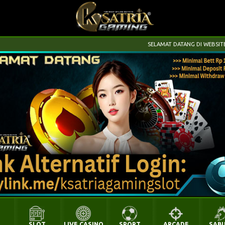
SELAMAT DATANG DI WEBSITE KSATRI
L
SLOT
LIVE CASINO
SPORT
ARCADE
SAB