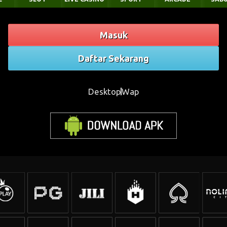
Masuk
Daftar Sekarang
Desktop
Wap