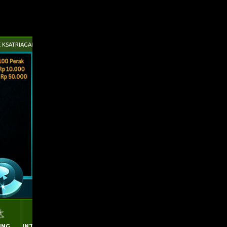
AGAMING
UNG
INTERACTIVE